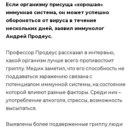
Если организму присуща «хорошая»
иммунная система, он может успешно
обороняться от вируса в течение
нескольких дней, заявил иммунолог
Андрей Продеус.
Профессор Продеус рассказал в интервью,
какой организм лучше всего противостоит
гриппу. Медик заметил, что его способность не
поддаваться заражению связана с
потенциалом иммунной системы, на состояние
которой влияют разные факторы. Среди них –
употребление алкоголя, стрессы, возможность
высыпаться.
Выявлены более подверженные гриппу люди