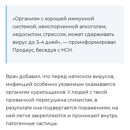
«Организм с хорошей иммунной
системой, неиспорченной алкоголем,
недосыпом, стрессом, может сдерживать
вирус до 3–4 дней», — проинформировал
Продеус, беседуя с НСН.
Врач добавил, что перед натиском вирусов,
инфекций особенно уязвимым оказывается
организм курильщиков. У людей с такой
привычкой пересушена слизистая, в
результате она подвергается поражениям, на
ней легче закрепляются и проникают внутрь
патогенные частицы.