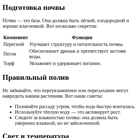
Подготовка почвы
Почва — это база. Она должна быть лёгкой, плодородной и
хорошо влагоемкой. Вот несколько секретов:
Компонент
Функция
Перегной
Улучшает структуру и питательность почвы.
Обеспечивает дренаж и препятствует застоям
Песок
воды.
Торф
Увлажняет и удерживает питание.
Правильный полив
Не забывайте, что переувлажнение или пересыхание могут
навредить вашим растениям. Вот наши советы:
Поливайте рассаду утром, чтобы вода быстро впиталась.
Используйте тёплую воду — это активирует рост.
Следите за влажностью почвы: она должна быть
умеренно влажной, но не заболоченной.
Свет и температура