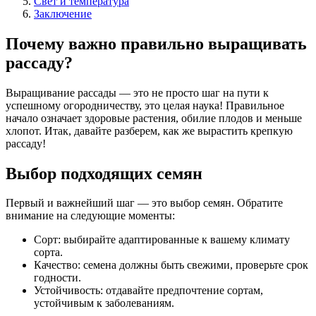
Свет и температура
Заключение
Почему важно правильно выращивать
рассаду?
Выращивание рассады — это не просто шаг на пути к
успешному огородничеству, это целая наука! Правильное
начало означает здоровые растения, обилие плодов и меньше
хлопот. Итак, давайте разберем, как же вырастить крепкую
рассаду!
Выбор подходящих семян
Первый и важнейший шаг — это выбор семян. Обратите
внимание на следующие моменты:
Сорт: выбирайте адаптированные к вашему климату
сорта.
Качество: семена должны быть свежими, проверьте срок
годности.
Устойчивость: отдавайте предпочтение сортам,
устойчивым к заболеваниям.