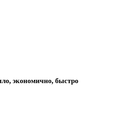
пло, экономично, быстро