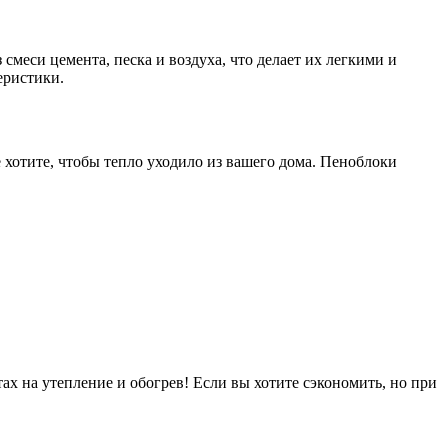
меси цемента, песка и воздуха, что делает их легкими и
еристики.
 хотите, чтобы тепло уходило из вашего дома. Пеноблоки
ах на утепление и обогрев! Если вы хотите сэкономить, но при