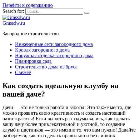
Перейти к содержанию
Search for:
Grassdw.ru
Загородное строительство
Инженерные сети загородного дома
Кровля загородного дома
Наружная отделка загородного дома
Планировка сада
Строительство дома из бруса
Свежее
Как создать идеальную клумбу на
вашей даче?
Дачи — это не только работа и заботы. Это также место, где
можно проявить свою креативность и создать настоящий
оазис красоты! Если вы хоть раз задумывались, как сделать
вашу дачу более привлекательной и уютной, то создание
клумб и цветников — это именно то, что вам нужно! Давайте
разберёмся, как это сделать правильно и без лишних