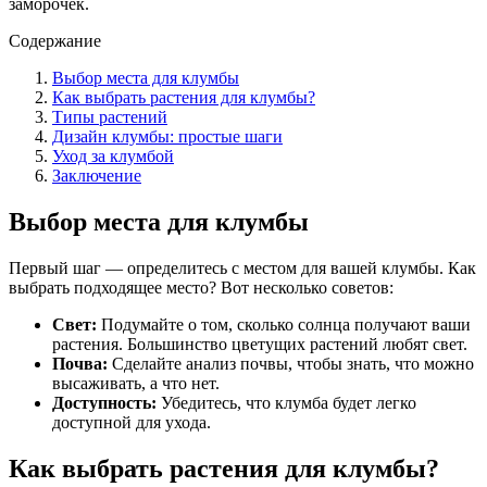
заморочек.
Содержание
Выбор места для клумбы
Как выбрать растения для клумбы?
Типы растений
Дизайн клумбы: простые шаги
Уход за клумбой
Заключение
Выбор места для клумбы
Первый шаг — определитесь с местом для вашей клумбы. Как
выбрать подходящее место? Вот несколько советов:
Свет:
Подумайте о том, сколько солнца получают ваши
растения. Большинство цветущих растений любят свет.
Почва:
Сделайте анализ почвы, чтобы знать, что можно
высаживать, а что нет.
Доступность:
Убедитесь, что клумба будет легко
доступной для ухода.
Как выбрать растения для клумбы?