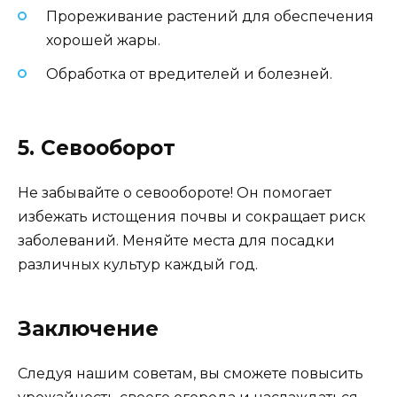
Прореживание растений для обеспечения
хорошей жары.
Обработка от вредителей и болезней.
5. Севооборот
Не забывайте о севообороте! Он помогает
избежать истощения почвы и сокращает риск
заболеваний. Меняйте места для посадки
различных культур каждый год.
Заключение
Следуя нашим советам, вы сможете повысить