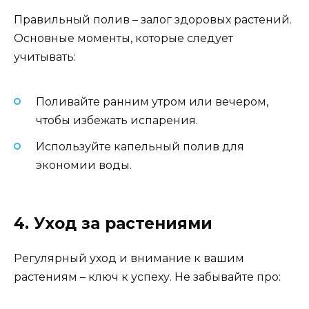
Правильный полив – залог здоровых растений.
Основные моменты, которые следует
учитывать:
Поливайте ранним утром или вечером,
чтобы избежать испарения.
Используйте капельный полив для
экономии воды.
4. Уход за растениями
Регулярный уход и внимание к вашим
растениям – ключ к успеху. Не забывайте про: