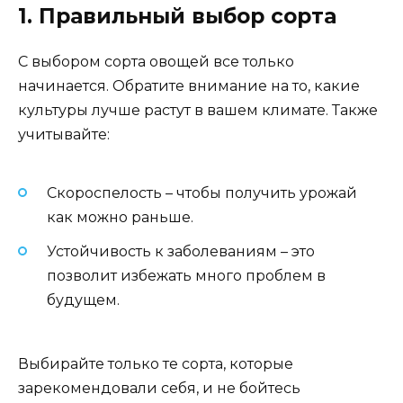
1. Правильный выбор сорта
С выбором сорта овощей все только
начинается. Обратите внимание на то, какие
культуры лучше растут в вашем климате. Также
учитывайте:
Скороспелость – чтобы получить урожай
как можно раньше.
Устойчивость к заболеваниям – это
позволит избежать много проблем в
будущем.
Выбирайте только те сорта, которые
зарекомендовали себя, и не бойтесь