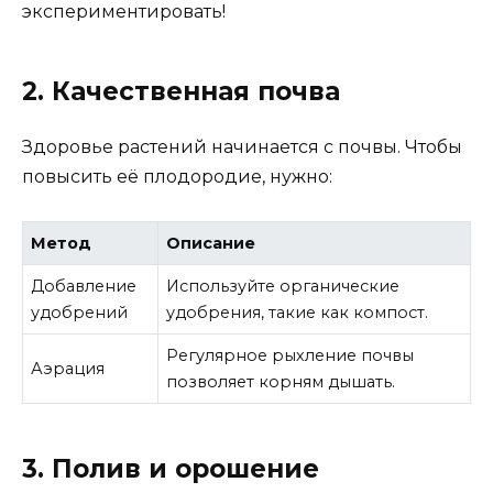
экспериментировать!
2. Качественная почва
Здоровье растений начинается с почвы. Чтобы
повысить её плодородие, нужно:
Метод
Описание
Добавление
Используйте органические
удобрений
удобрения, такие как компост.
Регулярное рыхление почвы
Аэрация
позволяет корням дышать.
3. Полив и орошение