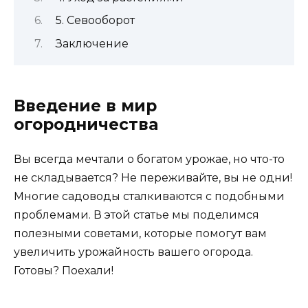
5. Севооборот
Заключение
Введение в мир
огородничества
Вы всегда мечтали о богатом урожае, но что-то
не складывается? Не переживайте, вы не одни!
Многие садоводы сталкиваются с подобными
проблемами. В этой статье мы поделимся
полезными советами, которые помогут вам
увеличить урожайность вашего огорода.
Готовы? Поехали!