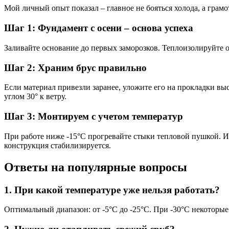
Мой личный опыт показал – главное не бояться холода, а грамо
Шаг 1: Фундамент с осени – основа успеха
Заливайте основание до первых заморозков. Теплоизолируйте 
Шаг 2: Храним брус правильно
Если материал привезли заранее, уложите его на прокладки выс
углом 30° к ветру.
Шаг 3: Монтируем с учетом температур
При работе ниже -15°C прогревайте стыки тепловой пушкой. Ис
конструкция стабилизируется.
Ответы на популярные вопросы
1. При какой температуре уже нельзя работать?
Оптимальный диапазон: от -5°С до -25°С. При -30°C некоторые