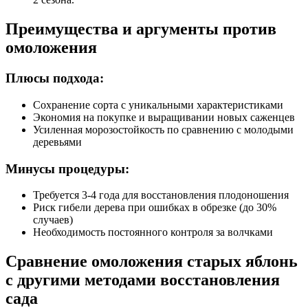
Преимущества и аргументы против
омоложения
Плюсы подхода:
Сохранение сорта с уникальными характеристиками
Экономия на покупке и выращивании новых саженцев
Усиленная морозостойкость по сравнению с молодыми
деревьями
Минусы процедуры:
Требуется 3-4 года для восстановления плодоношения
Риск гибели дерева при ошибках в обрезке (до 30%
случаев)
Необходимость постоянного контроля за волчками
Сравнение омоложения старых яблонь
с другими методами восстановления
сада